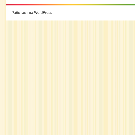
Работает на WordPress