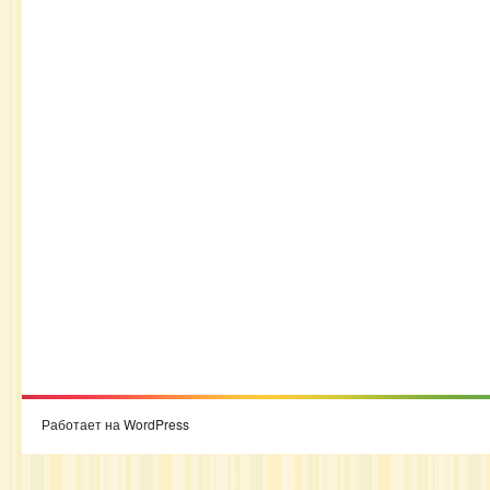
Работает на WordPress