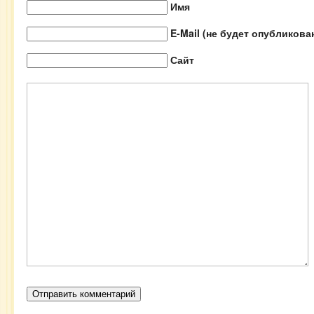
Имя
E-Mail (не будет опубликова
Сайт