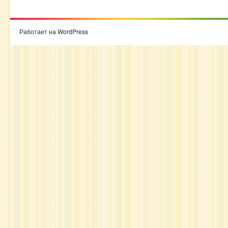
Работает на WordPress