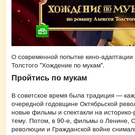
О современной попытке кино-адаптации
Толстого "Хождение по мукам".
Пройтись по мукам
В советское время была традиция — каж
очередной годовщине Октябрьской рево
новые фильмы и спектакли на историко
тему. Потом, в 90-е, фильмы о Ленине, 
революции и Гражданской войне снимал