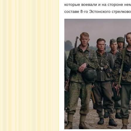
которые воевали и на стороне нем
составе 8-го Эстонского стрелков