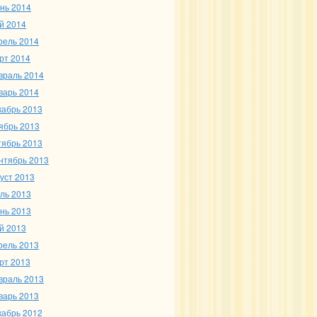
нь 2014
й 2014
рель 2014
рт 2014
враль 2014
варь 2014
кабрь 2013
ябрь 2013
тябрь 2013
нтябрь 2013
густ 2013
ль 2013
нь 2013
й 2013
рель 2013
рт 2013
враль 2013
варь 2013
кабрь 2012