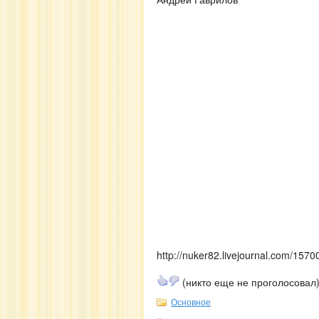
http://nuker82.livejournal.com/1570
(никто еще не проголосовал
Основное