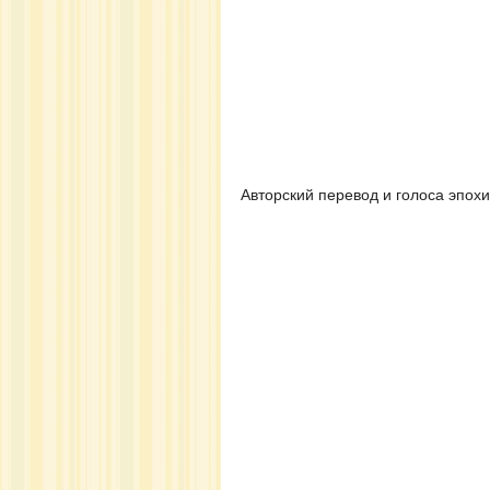
Авторский перевод и голоса эпохи