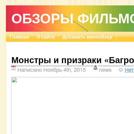
ОБЗОРЫ ФИЛЬМ
Главная
О сайте
Добавить кинообзор
Монстры и призраки «Багро
Написано Ноябрь 4th, 2015
news
Нет